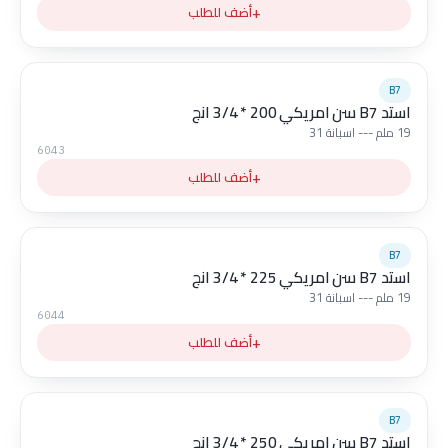
+
أضف للطلب
B7
استد B7 سن امريكي 200 * 3/4 انج
19 ملم --- اسبانة 31
6043
+
أضف للطلب
B7
استد B7 سن امريكي 225 * 3/4 انج
19 ملم --- اسبانة 31
6044
+
أضف للطلب
B7
استد B7 سن امريكي 250 * 3/4 انج