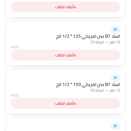
+
أضف للطلب
B7
استد B7 سن امريكي 125 * 1/2 انج
12 ملم --- اسبانه 22
6021
+
أضف للطلب
B7
استد B7 سن امريكي 150 * 1/2 انج
12 ملم --- اسبانه 22
6022
+
أضف للطلب
B7