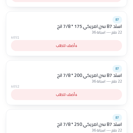
B7
استد B7 سن امريكي 175 * 7/8 انج
22 ملم --- اسبانة 36
6051
+
أضف للطلب
B7
استد B7 سن امريكي 200 * 7/8 انج
22 ملم --- اسبانة 36
6052
+
أضف للطلب
B7
استد B7 سن امريكي 250 * 7/8 انج
22 ملم --- اسبانة 36