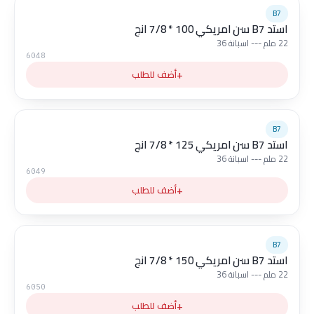
B7
استد B7 سن امريكي 100 * 7/8 انج
22 ملم --- اسبانة 36
6048
+
أضف للطلب
B7
استد B7 سن امريكي 125 * 7/8 انج
22 ملم --- اسبانة 36
6049
+
أضف للطلب
B7
استد B7 سن امريكي 150 * 7/8 انج
22 ملم --- اسبانة 36
6050
+
أضف للطلب