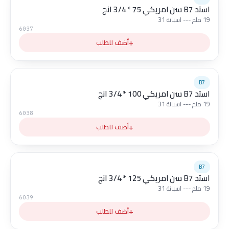
استد B7 سن امريكي 75 * 3/4 انج
19 ملم --- اسبانة 31
6037
+
أضف للطلب
B7
استد B7 سن امريكي 100 * 3/4 انج
19 ملم --- اسبانة 31
6038
+
أضف للطلب
B7
استد B7 سن امريكي 125 * 3/4 انج
19 ملم --- اسبانة 31
6039
+
أضف للطلب