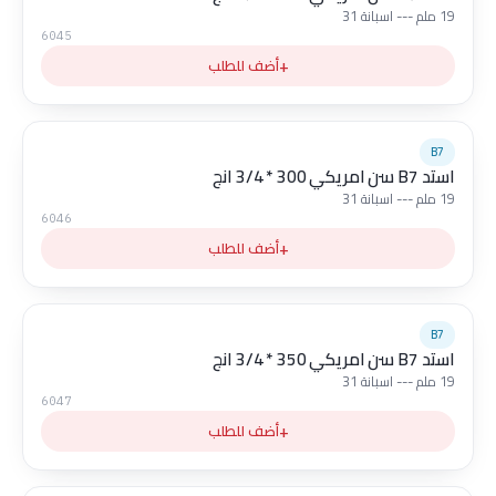
19 ملم --- اسبانة 31
6045
+
أضف للطلب
B7
استد B7 سن امريكي 300 * 3/4 انج
19 ملم --- اسبانة 31
6046
+
أضف للطلب
B7
استد B7 سن امريكي 350 * 3/4 انج
19 ملم --- اسبانة 31
6047
+
أضف للطلب