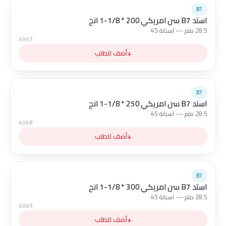
B7
استد B7 سن امريكي 200 * 1/8-1 انج
28.5 ملم --- اسبانة 45
6067
+
أضف للطلب
B7
استد B7 سن امريكي 250 * 1/8-1 انج
28.5 ملم --- اسبانة 45
6068
+
أضف للطلب
B7
استد B7 سن امريكي 300 * 1/8-1 انج
28.5 ملم --- اسبانة 45
6069
+
أضف للطلب