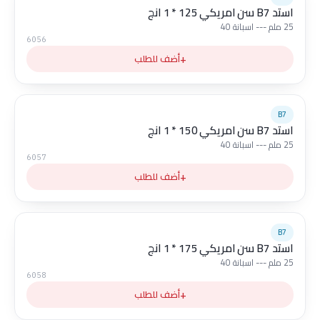
استد B7 سن امريكي 125 * 1 انج
25 ملم --- اسبانة 40
6056
+
أضف للطلب
B7
استد B7 سن امريكي 150 * 1 انج
25 ملم --- اسبانة 40
6057
+
أضف للطلب
B7
استد B7 سن امريكي 175 * 1 انج
25 ملم --- اسبانة 40
6058
+
أضف للطلب