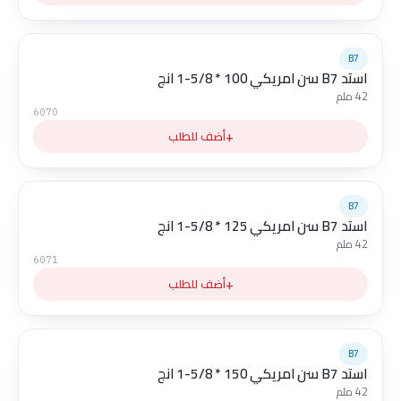
B7
استد B7 سن امريكي 100 * 5/8-1 انج
42 ملم
6070
+
أضف للطلب
B7
استد B7 سن امريكي 125 * 5/8-1 انج
42 ملم
6071
+
أضف للطلب
B7
استد B7 سن امريكي 150 * 5/8-1 انج
42 ملم