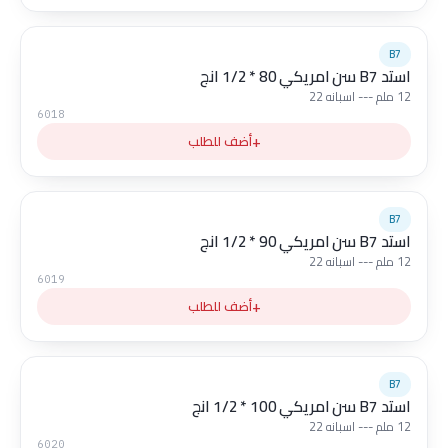
B7
استد B7 سن امريكي 80 * 1/2 انج
12 ملم --- اسبانه 22
6018
+
أضف للطلب
B7
استد B7 سن امريكي 90 * 1/2 انج
12 ملم --- اسبانه 22
6019
+
أضف للطلب
B7
استد B7 سن امريكي 100 * 1/2 انج
12 ملم --- اسبانه 22
6020