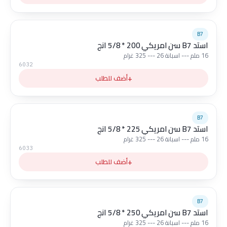
B7
استد B7 سن امريكي 200 * 5/8 انج
16 ملم --- اسبانة 26 --- 325 غرام
6032
+
أضف للطلب
B7
استد B7 سن امريكي 225 * 5/8 انج
16 ملم --- اسبانة 26 --- 325 غرام
6033
+
أضف للطلب
B7
استد B7 سن امريكي 250 * 5/8 انج
16 ملم --- اسبانة 26 --- 325 غرام