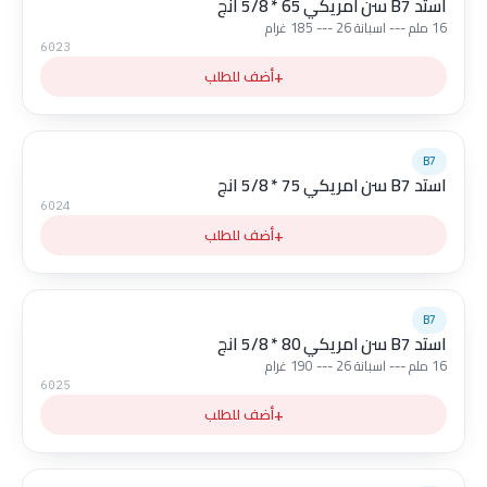
استد B7 سن امريكي 65 * 5/8 انج
16 ملم --- اسبانة 26 --- 185 غرام
6023
+
أضف للطلب
B7
استد B7 سن امريكي 75 * 5/8 انج
6024
+
أضف للطلب
B7
استد B7 سن امريكي 80 * 5/8 انج
16 ملم --- اسبانة 26 --- 190 غرام
6025
+
أضف للطلب