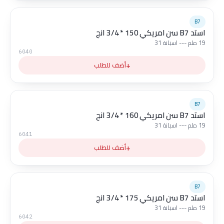
B7
استد B7 سن امريكي 150 * 3/4 انج
19 ملم --- اسبانة 31
6040
+
أضف للطلب
B7
استد B7 سن امريكي 160 * 3/4 انج
19 ملم --- اسبانة 31
6041
+
أضف للطلب
B7
استد B7 سن امريكي 175 * 3/4 انج
19 ملم --- اسبانة 31
6042