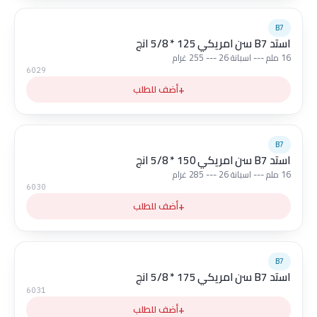
B7
استد B7 سن امريكي 125 * 5/8 انج
16 ملم --- اسبانة 26 --- 255 غرام
6029
+
أضف للطلب
B7
استد B7 سن امريكي 150 * 5/8 انج
16 ملم --- اسبانة 26 --- 285 غرام
6030
+
أضف للطلب
B7
استد B7 سن امريكي 175 * 5/8 انج
6031
+
أضف للطلب