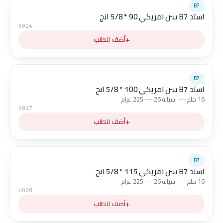
B7
استد B7 سن امريكي 90 * 5/8 انج
6026
+
أضف للطلب
B7
استد B7 سن امريكي 100 * 5/8 انج
16 ملم --- اسبانة 26 --- 225 غرام
6027
+
أضف للطلب
B7
استد B7 سن امريكي 115 * 5/8 انج
16 ملم --- اسبانة 26 --- 225 غرام
6028
+
أضف للطلب