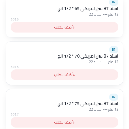
B7
استد B7 سن امريكي 65 * 1/2 انج
12 ملم --- اسبانه 22
6015
+
أضف للطلب
B7
استد B7 سن امريكي 70 * 1/2 انج
12 ملم --- اسبانه 22
6016
+
أضف للطلب
B7
استد B7 سن امريكي 75 * 1/2 انج
12 ملم --- اسبانه 22
6017
+
أضف للطلب