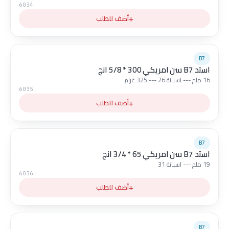
6034
+
أضف للطلب
B7
استد B7 سن امريكي 300 * 5/8 انج
16 ملم --- اسبانة 26 --- 325 غرام
6035
+
أضف للطلب
B7
استد B7 سن امريكي 65 * 3/4 انج
19 ملم --- اسبانة 31
6036
+
أضف للطلب
B7