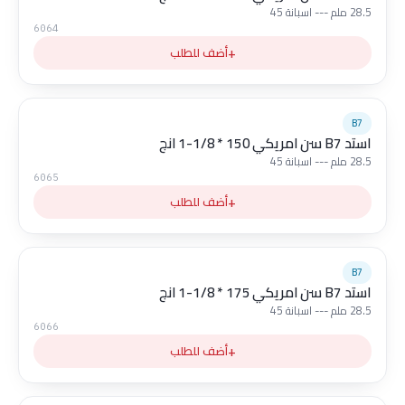
28.5 ملم --- اسبانة 45
6064
+
أضف للطلب
B7
استد B7 سن امريكي 150 * 1/8-1 انج
28.5 ملم --- اسبانة 45
6065
+
أضف للطلب
B7
استد B7 سن امريكي 175 * 1/8-1 انج
28.5 ملم --- اسبانة 45
6066
+
أضف للطلب