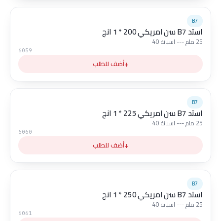
B7
استد B7 سن امريكي 200 * 1 انج
25 ملم --- اسبانة 40
6059
+
أضف للطلب
B7
استد B7 سن امريكي 225 * 1 انج
25 ملم --- اسبانة 40
6060
+
أضف للطلب
B7
استد B7 سن امريكي 250 * 1 انج
25 ملم --- اسبانة 40
6061