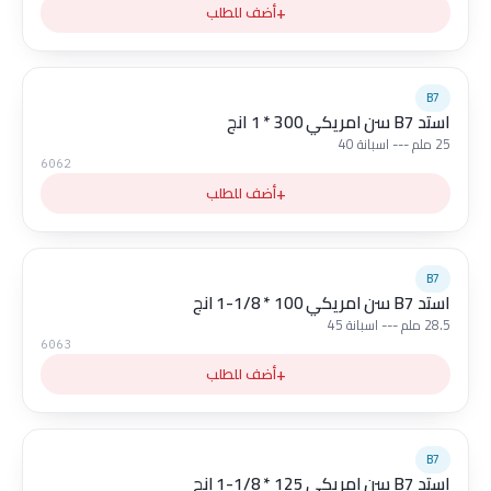
+
أضف للطلب
B7
استد B7 سن امريكي 300 * 1 انج
25 ملم --- اسبانة 40
6062
+
أضف للطلب
B7
استد B7 سن امريكي 100 * 1/8-1 انج
28.5 ملم --- اسبانة 45
6063
+
أضف للطلب
B7
استد B7 سن امريكي 125 * 1/8-1 انج