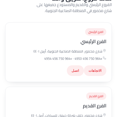
الفروع الرئيسي والقديم والمستودع جميعها على
شارع مخمور في المنطقة الصناعية الجنوبية.
الفرع الرئيسي
الفرع الرئيسي
شارع مخمور، المنطقة الصناعية الجنوبية، أربيل ٤٤٠٠١
+964 750 456 4953 · +964 750 456 4954
الاتجاهات
اتصل
الفرع القديم
الفرع القديم
شارع مخمور، خلف شركة جيهان للسيارات، أربيل ٤٤٠٠١